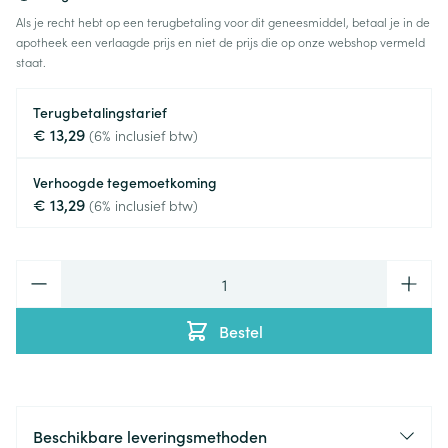
Als je recht hebt op een terugbetaling voor dit geneesmiddel, betaal je in de
apotheek een verlaagde prijs en niet de prijs die op onze webshop vermeld
staat.
Terugbetalingstarief
€ 13,29
(6% inclusief btw)
Verhoogde tegemoetkoming
€ 13,29
(6% inclusief btw)
Aantal
Bestel
Beschikbare leveringsmethoden