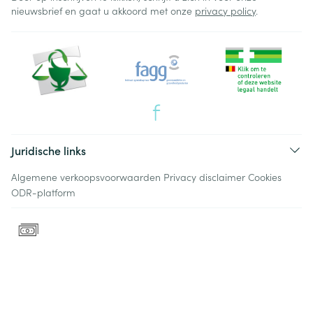
nieuwsbrief en gaat u akkoord met onze
privacy policy
.
Juridische links
Algemene verkoopsvoorwaarden
Privacy disclaimer
Cookies
ODR-platform