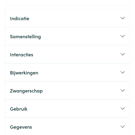
Indicatie
Samenstelling
Interacties
Bijwerkingen
Zwangerschap
Gebruik
Gegevens