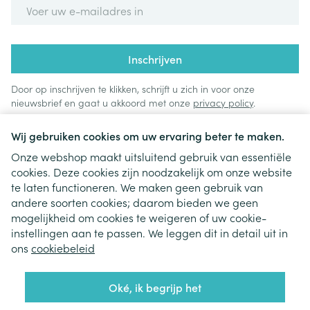
E-mail adres
Inschrijven
Door op inschrijven te klikken, schrijft u zich in voor onze
nieuwsbrief en gaat u akkoord met onze
privacy policy
.
Wij gebruiken cookies om uw ervaring beter te maken.
Onze webshop maakt uitsluitend gebruik van essentiële
cookies. Deze cookies zijn noodzakelijk om onze website
te laten functioneren. We maken geen gebruik van
andere soorten cookies; daarom bieden we geen
mogelijkheid om cookies te weigeren of uw cookie-
instellingen aan te passen. We leggen dit in detail uit in
Juridische links
ons
cookiebeleid
Oké, ik begrijp het