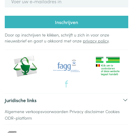
Inschrijven
Door op inschrijven te klikken, schrijft u zich in voor onze
nieuwsbrief en gaat u akkoord met onze
privacy policy
.
Juridische links
Algemene verkoopsvoorwaarden
Privacy disclaimer
Cookies
ODR-platform