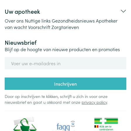
Uw apotheek
Over ons
Nuttige links
Gezondheidsnieuws
Apotheker
van wacht
Voorschrift
Zorgtarieven
Nieuwsbrief
Blijf op de hoogte van nieuwe producten en promoties
E-mail adres
Inschrijven
Door op inschrijven te klikken, schrijft u zich in voor onze
nieuwsbrief en gaat u akkoord met onze
privacy policy
.