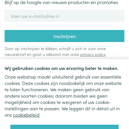
Blijf op de hoogte van nieuwe producten en promoties
E-mail adres
Inschrijven
Door op inschrijven te klikken, schrijft u zich in voor onze
nieuwsbrief en gaat u akkoord met onze
privacy policy
.
Wij gebruiken cookies om uw ervaring beter te maken.
Onze webshop maakt uitsluitend gebruik van essentiële
cookies. Deze cookies zijn noodzakelijk om onze website
te laten functioneren. We maken geen gebruik van
andere soorten cookies; daarom bieden we geen
mogelijkheid om cookies te weigeren of uw cookie-
instellingen aan te passen. We leggen dit in detail uit in
Juridische links
ons
cookiebeleid