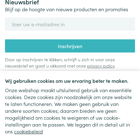
Nieuwsbrief
Blijf op de hoogte van nieuwe producten en promoties
E-mail adres
Inschrijven
Door op inschrijven te klikken, schrijft u zich in voor onze
nieuwsbrief en gaat u akkoord met onze
privacy policy
.
Wij gebruiken cookies om uw ervaring beter te maken.
Onze webshop maakt uitsluitend gebruik van essentiële
cookies. Deze cookies zijn noodzakelijk om onze website
te laten functioneren. We maken geen gebruik van
andere soorten cookies; daarom bieden we geen
mogelijkheid om cookies te weigeren of uw cookie-
instellingen aan te passen. We leggen dit in detail uit in
Juridische links
ons
cookiebeleid