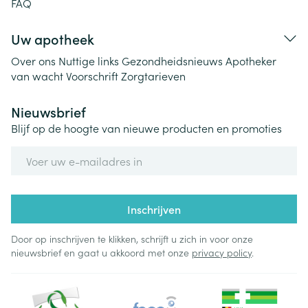
FAQ
Uw apotheek
Over ons
Nuttige links
Gezondheidsnieuws
Apotheker
van wacht
Voorschrift
Zorgtarieven
Nieuwsbrief
Blijf op de hoogte van nieuwe producten en promoties
E-mail adres
Inschrijven
Door op inschrijven te klikken, schrijft u zich in voor onze
nieuwsbrief en gaat u akkoord met onze
privacy policy
.