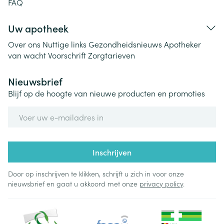
FAQ
Uw apotheek
Over ons
Nuttige links
Gezondheidsnieuws
Apotheker
van wacht
Voorschrift
Zorgtarieven
Nieuwsbrief
Blijf op de hoogte van nieuwe producten en promoties
E-mail adres
Inschrijven
Door op inschrijven te klikken, schrijft u zich in voor onze
nieuwsbrief en gaat u akkoord met onze
privacy policy
.