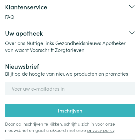
Klantenservice
FAQ
Uw apotheek
Over ons
Nuttige links
Gezondheidsnieuws
Apotheker
van wacht
Voorschrift
Zorgtarieven
Nieuwsbrief
Blijf op de hoogte van nieuwe producten en promoties
E-mail adres
Inschrijven
Door op inschrijven te klikken, schrijft u zich in voor onze
nieuwsbrief en gaat u akkoord met onze
privacy policy
.