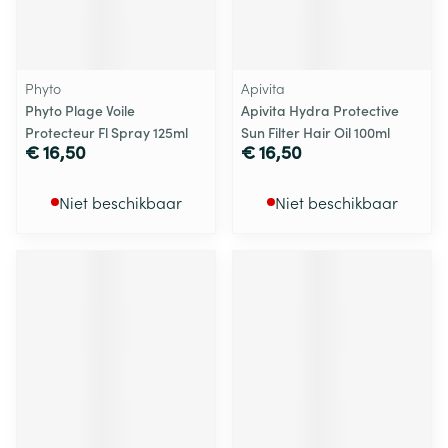
Phyto
Apivita
Phyto Plage Voile
Apivita Hydra Protective
Protecteur Fl Spray 125ml
Sun Filter Hair Oil 100ml
€ 16,50
€ 16,50
Niet beschikbaar
Niet beschikbaar