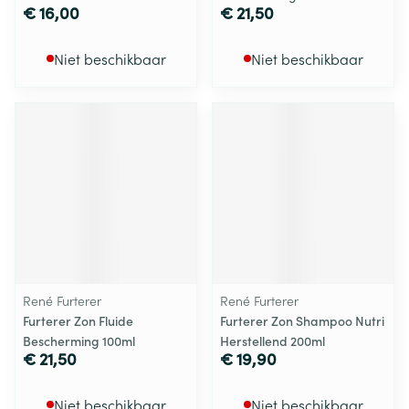
€ 16,00
€ 21,50
Niet beschikbaar
Niet beschikbaar
René Furterer
René Furterer
Furterer Zon Fluide
Furterer Zon Shampoo Nutri
Bescherming 100ml
Herstellend 200ml
€ 21,50
€ 19,90
Niet beschikbaar
Niet beschikbaar