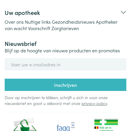
Uw apotheek
Over ons
Nuttige links
Gezondheidsnieuws
Apotheker
van wacht
Voorschrift
Zorgtarieven
Nieuwsbrief
Blijf op de hoogte van nieuwe producten en promoties
E-mail adres
Inschrijven
Door op inschrijven te klikken, schrijft u zich in voor onze
nieuwsbrief en gaat u akkoord met onze
privacy policy
.