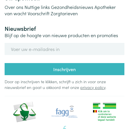
Over ons
Nuttige links
Gezondheidsnieuws
Apotheker
van wacht
Voorschrift
Zorgtarieven
Nieuwsbrief
Blijf op de hoogte van nieuwe producten en promoties
E-mail adres
Inschrijven
Door op inschrijven te klikken, schrijft u zich in voor onze
nieuwsbrief en gaat u akkoord met onze
privacy policy
.