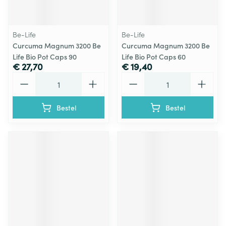
Be-Life
Be-Life
Curcuma Magnum 3200 Be
Curcuma Magnum 3200 Be
Life Bio Pot Caps 90
Life Bio Pot Caps 60
€ 27,70
€ 19,40
Aantal
Aantal
Bestel
Bestel