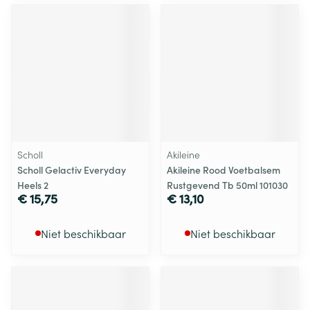
Scholl
Akileine
Scholl Gelactiv Everyday
Akileine Rood Voetbalsem
Heels 2
Rustgevend Tb 50ml 101030
€ 15,75
€ 13,10
Niet beschikbaar
Niet beschikbaar