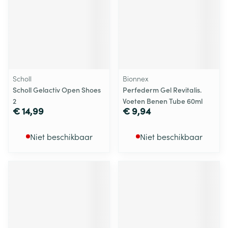
Scholl
Bionnex
Scholl Gelactiv Open Shoes
Perfederm Gel Revitalis.
2
Voeten Benen Tube 60ml
€ 14,99
€ 9,94
Niet beschikbaar
Niet beschikbaar