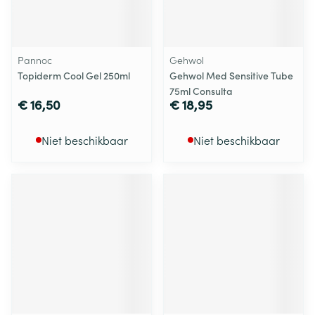
Pannoc
Gehwol
Topiderm Cool Gel 250ml
Gehwol Med Sensitive Tube
75ml Consulta
€ 16,50
€ 18,95
Niet beschikbaar
Niet beschikbaar