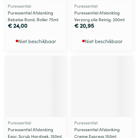
Puressentiel
Puressentiel
Puressentiel Afslanking
Puressentiel Afslanking
Rebelse Rond. Roller 75ml
Verzorg.olie Reinig. 200ml
€ 24,00
€ 20,95
Niet beschikbaar
Niet beschikbaar
Puressentiel
Puressentiel
Puressentiel Afslanking
Puressentiel Afslanking
Expr. Scrub Hardnek. 150ml
Creme Express 150ml