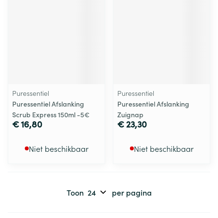
Puressentiel
Puressentiel
Puressentiel Afslanking
Puressentiel Afslanking
Scrub Express 150ml -5€
Zuignap
€ 16,80
€ 23,30
Niet beschikbaar
Niet beschikbaar
Toon
per pagina