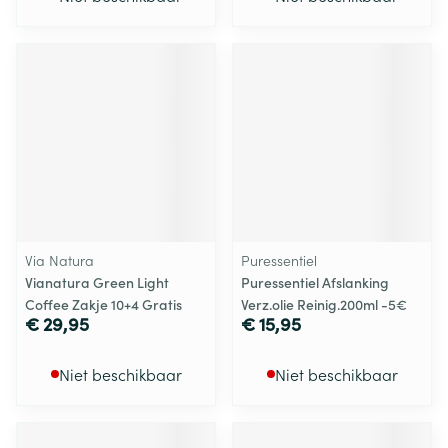
Via Natura
Puressentiel
Vianatura Green Light
Puressentiel Afslanking
Coffee Zakje 10+4 Gratis
Verz.olie Reinig.200ml -5€
€ 29,95
€ 15,95
Niet beschikbaar
Niet beschikbaar