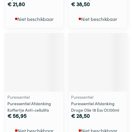
€ 21,80
€ 38,50
Niet beschikbaar
Niet beschikbaar
Puressentiel
Puressentiel
Puressentiel Afslanking
Puressentiel Afslanking
Koffertje Anti-cellulitis
Droge Olie 18 Ess Ol.100ml
€ 56,95
€ 28,50
Niet beschikbaar
Niet beschikbaar