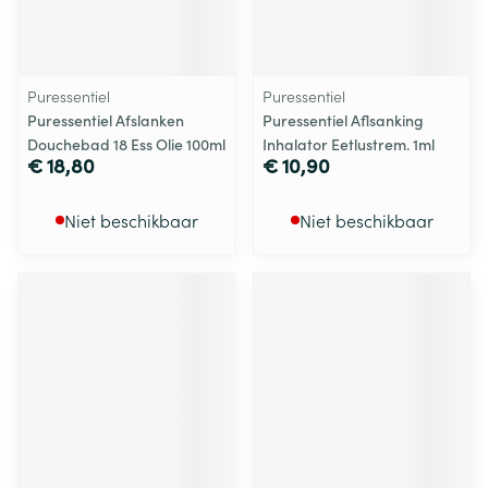
Puressentiel
Puressentiel
Puressentiel Afslanken
Puressentiel Aflsanking
Douchebad 18 Ess Olie 100ml
Inhalator Eetlustrem. 1ml
€ 18,80
€ 10,90
Niet beschikbaar
Niet beschikbaar