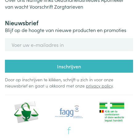
van wacht
Voorschrift
Zorgtarieven
Nieuwsbrief
Blijf op de hoogte van nieuwe producten en promoties
E-mail adres
Inschrijven
Door op inschrijven te klikken, schrijft u zich in voor onze
nieuwsbrief en gaat u akkoord met onze
privacy policy
.