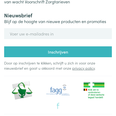
van wacht
Voorschrift
Zorgtarieven
Nieuwsbrief
Blijf op de hoogte van nieuwe producten en promoties
E-mail adres
Inschrijven
Door op inschrijven te klikken, schrijft u zich in voor onze
nieuwsbrief en gaat u akkoord met onze
privacy policy
.