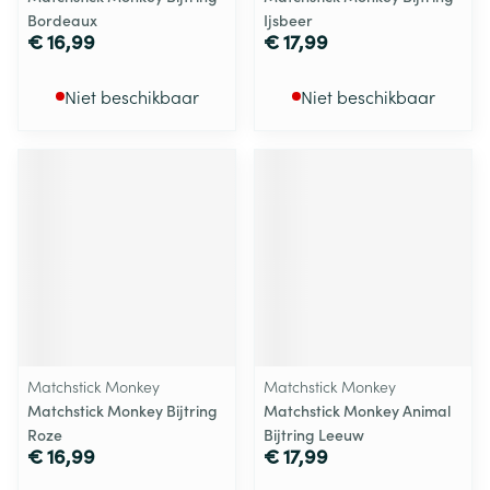
Bordeaux
Ijsbeer
€ 16,99
€ 17,99
Niet beschikbaar
Niet beschikbaar
Matchstick Monkey
Matchstick Monkey
Matchstick Monkey Bijtring
Matchstick Monkey Animal
Roze
Bijtring Leeuw
€ 16,99
€ 17,99