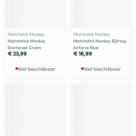
Matchstick Monkey
Matchstick Monkey
Matchstick Monkey
Matchstick Monkey Bijtring
Starterset Groen
Airforce Blue
€ 23,99
€ 16,99
Niet beschikbaar
Niet beschikbaar