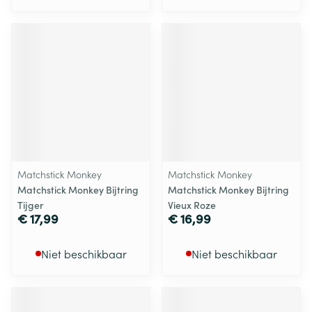
Matchstick Monkey
Matchstick Monkey
Matchstick Monkey Bijtring
Matchstick Monkey Bijtring
Tijger
Vieux Roze
€ 17,99
€ 16,99
Niet beschikbaar
Niet beschikbaar