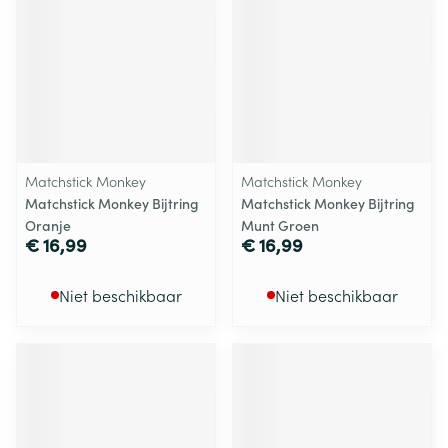
Matchstick Monkey
Matchstick Monkey
Matchstick Monkey Bijtring
Matchstick Monkey Bijtring
Oranje
Munt Groen
€ 16,99
€ 16,99
Niet beschikbaar
Niet beschikbaar