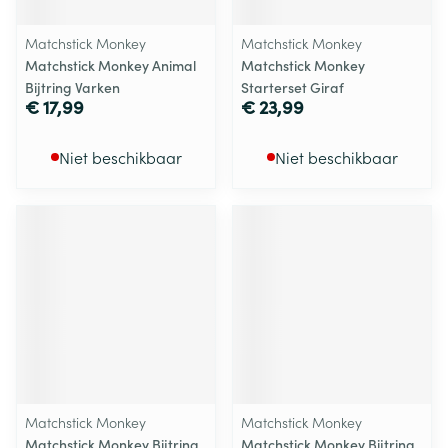
Matchstick Monkey
Matchstick Monkey
Matchstick Monkey Animal
Matchstick Monkey
Bijtring Varken
Starterset Giraf
€ 17,99
€ 23,99
Niet beschikbaar
Niet beschikbaar
Matchstick Monkey
Matchstick Monkey
Matchstick Monkey Bijtring
Matchstick Monkey Bijtring