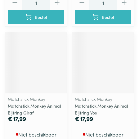
Bestel
Bestel
Matchstick Monkey
Matchstick Monkey
Matchstick Monkey Animal
Matchstick Monkey Animal
Bijtring Giraf
Bijtring Vos
€ 17,99
€ 17,99
Niet beschikbaar
Niet beschikbaar