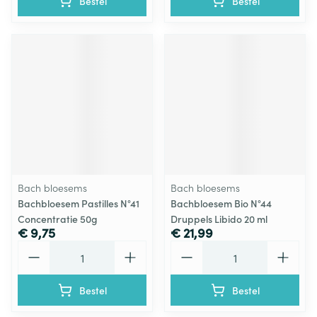
Bestel
Bestel
Bach bloesems
Bach bloesems
Bachbloesem Pastilles N°41
Bachbloesem Bio N°44
Concentratie 50g
Druppels Libido 20 ml
€ 9,75
€ 21,99
Aantal
Aantal
Bestel
Bestel