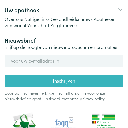
Uw apotheek
Over ons
Nuttige links
Gezondheidsnieuws
Apotheker
van wacht
Voorschrift
Zorgtarieven
Nieuwsbrief
Blijf op de hoogte van nieuwe producten en promoties
E-mail adres
Inschrijven
Door op inschrijven te klikken, schrijft u zich in voor onze
nieuwsbrief en gaat u akkoord met onze
privacy policy
.