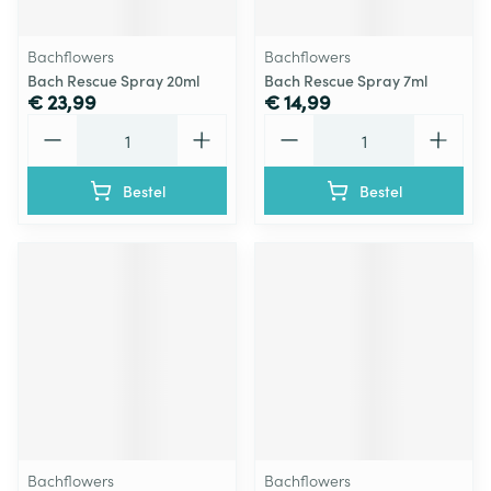
Bachflowers
Bachflowers
Bach Rescue Spray 20ml
Bach Rescue Spray 7ml
€ 23,99
€ 14,99
Aantal
Aantal
Bestel
Bestel
Bachflowers
Bachflowers