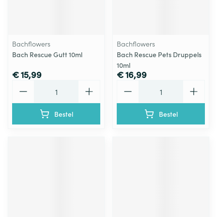
Bachflowers
Bachflowers
Bach Rescue Gutt 10ml
Bach Rescue Pets Druppels
10ml
€ 15,99
€ 16,99
Aantal
Aantal
Bestel
Bestel