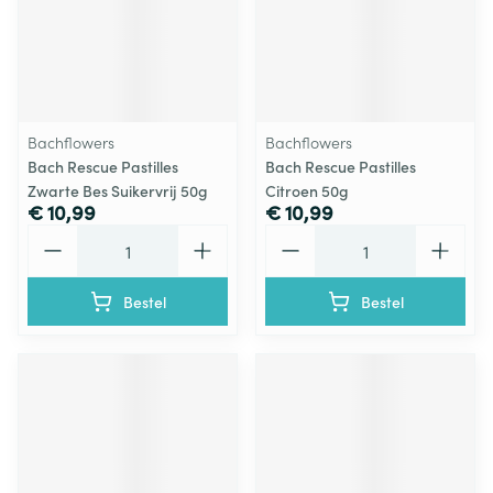
Bachflowers
Bachflowers
Bach Rescue Pastilles
Bach Rescue Pastilles
Zwarte Bes Suikervrij 50g
Citroen 50g
€ 10,99
€ 10,99
Aantal
Aantal
Bestel
Bestel