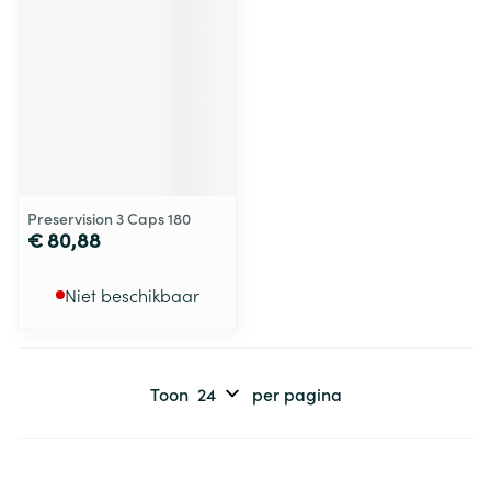
Preservision 3 Caps 180
€ 80,88
Niet beschikbaar
Toon
per pagina