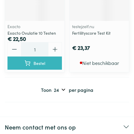
Exacto
testejzelf.nu
Exacto Ovulatie 10 Testen
Fertilityscore Test Kit
€ 22,50
Aantal
€ 23,37
Niet beschikbaar
Bestel
Toon
per pagina
Neem contact met ons op