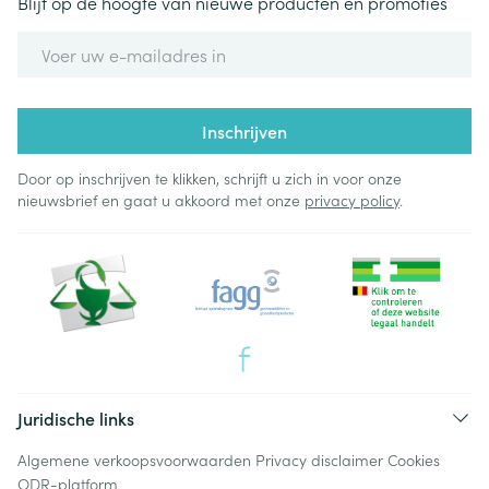
Blijf op de hoogte van nieuwe producten en promoties
E-mail adres
Inschrijven
Door op inschrijven te klikken, schrijft u zich in voor onze
nieuwsbrief en gaat u akkoord met onze
privacy policy
.
Juridische links
Algemene verkoopsvoorwaarden
Privacy disclaimer
Cookies
ODR-platform