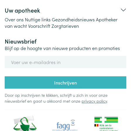
Uw apotheek
Over ons
Nuttige links
Gezondheidsnieuws
Apotheker
van wacht
Voorschrift
Zorgtarieven
Nieuwsbrief
Blijf op de hoogte van nieuwe producten en promoties
E-mail adres
Inschrijven
Door op inschrijven te klikken, schrijft u zich in voor onze
nieuwsbrief en gaat u akkoord met onze
privacy policy
.