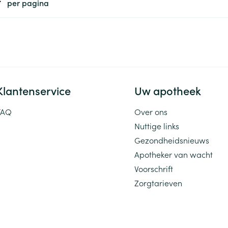
per pagina
Klantenservice
Uw apotheek
FAQ
Over ons
Nuttige links
Gezondheidsnieuws
Apotheker van wacht
Voorschrift
Zorgtarieven