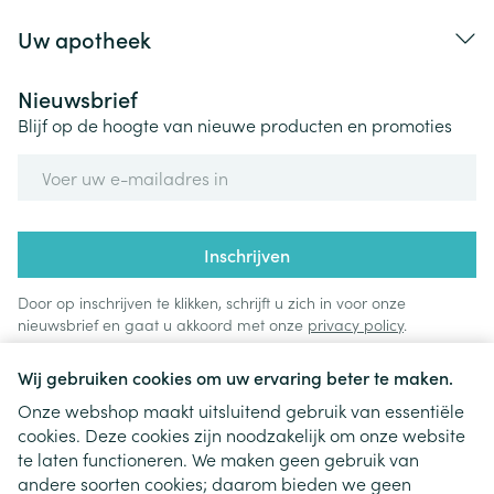
Uw apotheek
Nieuwsbrief
Blijf op de hoogte van nieuwe producten en promoties
E-mail adres
Inschrijven
Door op inschrijven te klikken, schrijft u zich in voor onze
nieuwsbrief en gaat u akkoord met onze
privacy policy
.
Wij gebruiken cookies om uw ervaring beter te maken.
Onze webshop maakt uitsluitend gebruik van essentiële
cookies. Deze cookies zijn noodzakelijk om onze website
te laten functioneren. We maken geen gebruik van
andere soorten cookies; daarom bieden we geen