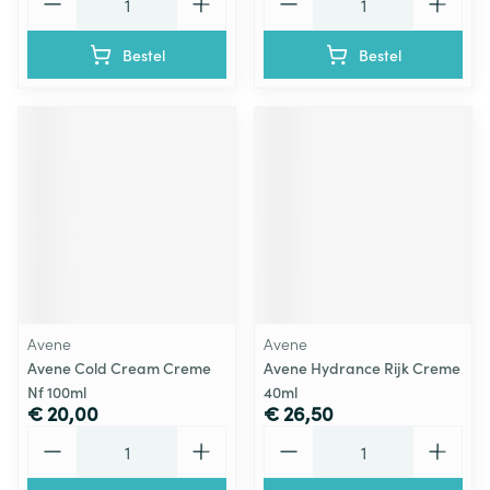
Bestel
Bestel
Avene
Avene
Avene Cold Cream Creme
Avene Hydrance Rijk Creme
Nf 100ml
40ml
€ 20,00
€ 26,50
Aantal
Aantal