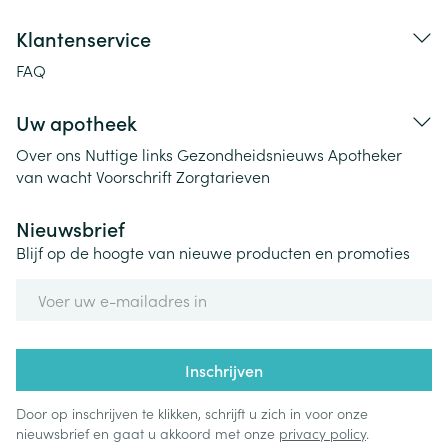
Klantenservice
FAQ
Uw apotheek
Over ons
Nuttige links
Gezondheidsnieuws
Apotheker
van wacht
Voorschrift
Zorgtarieven
Nieuwsbrief
Blijf op de hoogte van nieuwe producten en promoties
E-mail adres
Inschrijven
Door op inschrijven te klikken, schrijft u zich in voor onze
nieuwsbrief en gaat u akkoord met onze
privacy policy
.