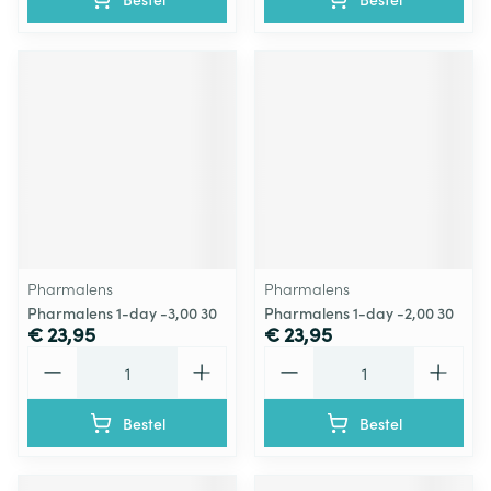
Pharmalens
Pharmalens
Pharmalens 1-day -3,00 30
Pharmalens 1-day -2,00 30
€ 23,95
€ 23,95
Aantal
Aantal
Bestel
Bestel