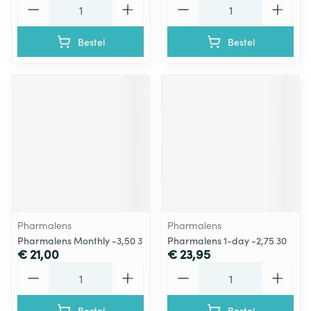
Bestel
Bestel
Pharmalens
Pharmalens
Pharmalens Monthly -3,50 3
Pharmalens 1-day -2,75 30
€ 21,00
€ 23,95
Aantal
Aantal
Bestel
Bestel