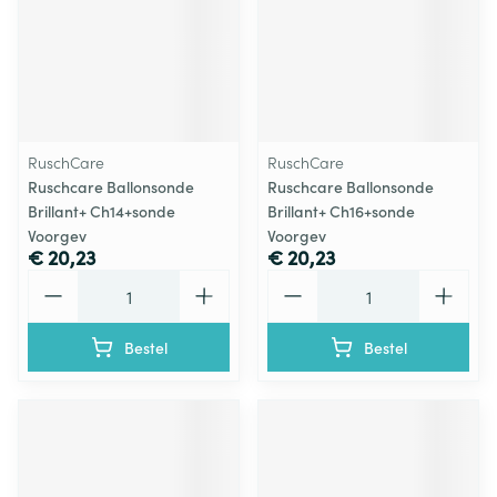
RuschCare
RuschCare
Ruschcare Ballonsonde
Ruschcare Ballonsonde
Brillant+ Ch14+sonde
Brillant+ Ch16+sonde
Voorgev
Voorgev
€ 20,23
€ 20,23
Aantal
Aantal
Bestel
Bestel