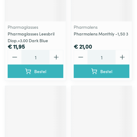
Pharmaglasses
Pharmalens
Pharmaglasses Leesbril
Pharmalens Monthly -1,50 3
Diop.+3.00 Dark Blue
€ 11,95
€ 21,00
Aantal
Aantal
Bestel
Bestel