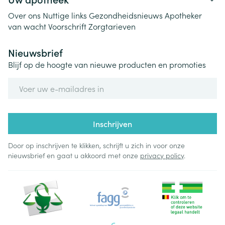
Over ons
Nuttige links
Gezondheidsnieuws
Apotheker
van wacht
Voorschrift
Zorgtarieven
Nieuwsbrief
Blijf op de hoogte van nieuwe producten en promoties
E-mail adres
Inschrijven
Door op inschrijven te klikken, schrijft u zich in voor onze
nieuwsbrief en gaat u akkoord met onze
privacy policy
.