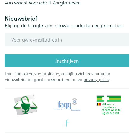
van wacht
Voorschrift
Zorgtarieven
Nieuwsbrief
Blijf op de hoogte van nieuwe producten en promoties
E-mail adres
Inschrijven
Door op inschrijven te klikken, schrijft u zich in voor onze
nieuwsbrief en gaat u akkoord met onze
privacy policy
.