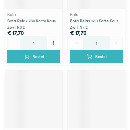
Bota
Bota
Bota Relax 280 Korte Kous
Bota Relax 280 Korte Kous
Zwrt N3 2
Zwrt N4 2
€ 17,70
€ 17,70
Aantal
Aantal
Bestel
Bestel