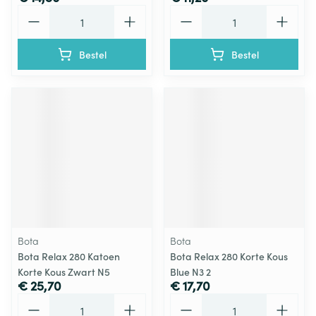
Aantal
Aantal
Bestel
Bestel
Bota
Bota
Bota Relax 280 Katoen
Bota Relax 280 Korte Kous
Korte Kous Zwart N5
Blue N3 2
€ 25,70
€ 17,70
Aantal
Aantal