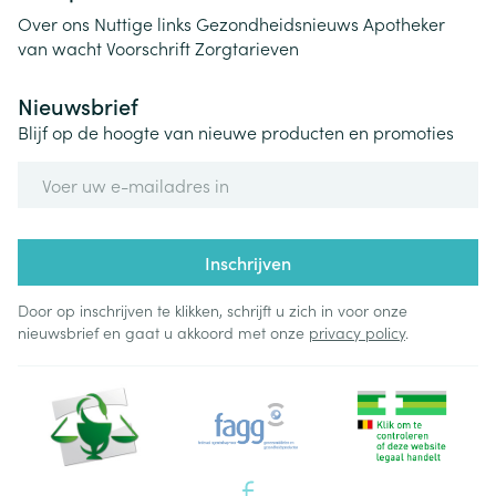
Over ons
Nuttige links
Gezondheidsnieuws
Apotheker
van wacht
Voorschrift
Zorgtarieven
Nieuwsbrief
Blijf op de hoogte van nieuwe producten en promoties
E-mail adres
Inschrijven
Door op inschrijven te klikken, schrijft u zich in voor onze
nieuwsbrief en gaat u akkoord met onze
privacy policy
.