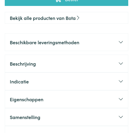
Bekijk alle producten van Bota
Beschikbare leveringsmethoden
Beschrijving
Indicatie
Eigenschappen
Samenstelling