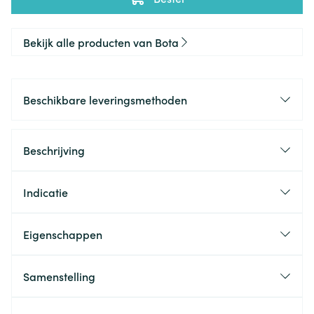
Bekijk alle producten van Bota
Beschikbare leveringsmethoden
Beschrijving
Indicatie
Eigenschappen
Samenstelling