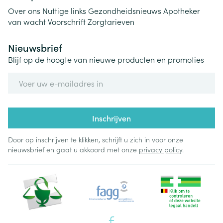
Over ons
Nuttige links
Gezondheidsnieuws
Apotheker
van wacht
Voorschrift
Zorgtarieven
Nieuwsbrief
Blijf op de hoogte van nieuwe producten en promoties
E-mail adres
Inschrijven
Door op inschrijven te klikken, schrijft u zich in voor onze
nieuwsbrief en gaat u akkoord met onze
privacy policy
.