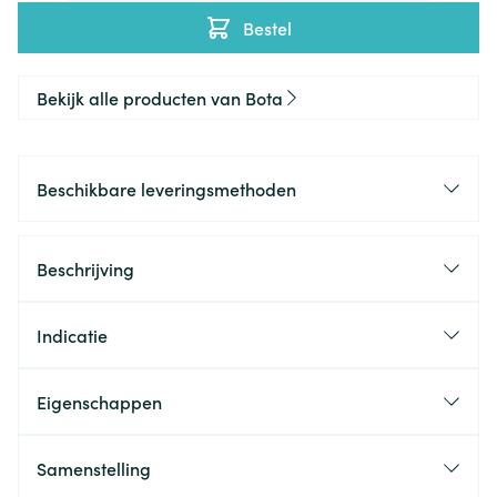
Bestel
Bekijk alle producten van Bota
Beschikbare leveringsmethoden
Beschrijving
Indicatie
Eigenschappen
Samenstelling