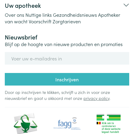
Uw apotheek
Over ons
Nuttige links
Gezondheidsnieuws
Apotheker
van wacht
Voorschrift
Zorgtarieven
Nieuwsbrief
Blijf op de hoogte van nieuwe producten en promoties
E-mail adres
Inschrijven
Door op inschrijven te klikken, schrijft u zich in voor onze
nieuwsbrief en gaat u akkoord met onze
privacy policy
.