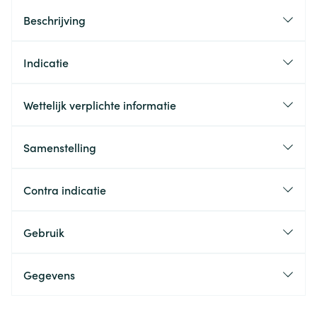
Beschrijving
Indicatie
Wettelijk verplichte informatie
Samenstelling
Contra indicatie
Gebruik
Gegevens