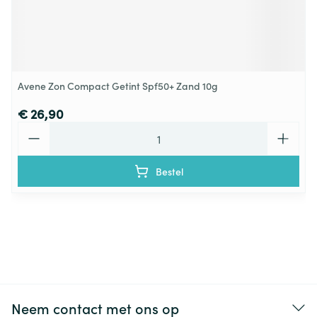
Avene Zon Compact Getint Spf50+ Zand 10g
€ 26,90
Aantal
Bestel
Neem contact met ons op