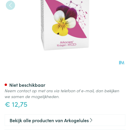
Arkocaps 3kleur Viooltje Plan
Niet beschikbaar
Neem contact op met ons via telefoon of e-mail, dan bekijken
we samen de mogelijkheden.
€ 12,75
Bekijk alle producten van Arkogelules