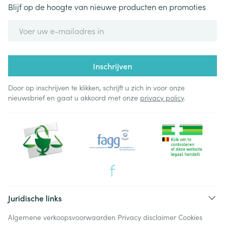
Blijf op de hoogte van nieuwe producten en promoties
E-mail adres
Inschrijven
Door op inschrijven te klikken, schrijft u zich in voor onze
nieuwsbrief en gaat u akkoord met onze
privacy policy
.
Juridische links
Algemene verkoopsvoorwaarden
Privacy disclaimer
Cookies