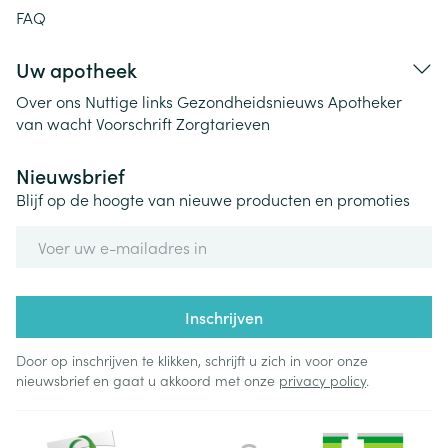
FAQ
Uw apotheek
Over ons
Nuttige links
Gezondheidsnieuws
Apotheker
van wacht
Voorschrift
Zorgtarieven
Nieuwsbrief
Blijf op de hoogte van nieuwe producten en promoties
E-mail adres
Inschrijven
Door op inschrijven te klikken, schrijft u zich in voor onze
nieuwsbrief en gaat u akkoord met onze
privacy policy
.