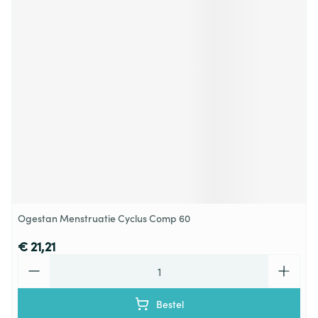
Ogestan Menstruatie Cyclus Comp 60
€ 21,21
Aantal
Bestel