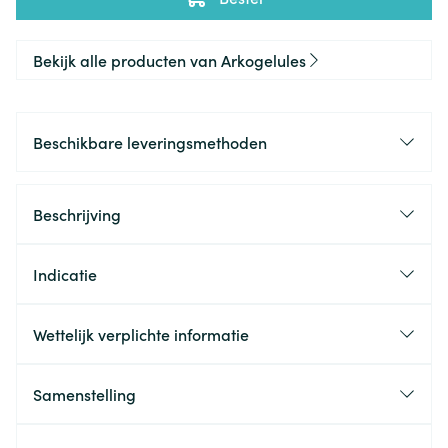
Bekijk alle producten van Arkogelules
Beschikbare leveringsmethoden
Beschrijving
Indicatie
Wettelijk verplichte informatie
Samenstelling