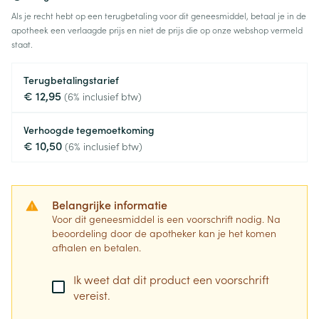
Als je recht hebt op een terugbetaling voor dit geneesmiddel, betaal je in de
apotheek een verlaagde prijs en niet de prijs die op onze webshop vermeld
staat.
Terugbetalingstarief
€ 12,95
(6% inclusief btw)
Verhoogde tegemoetkoming
€ 10,50
(6% inclusief btw)
Belangrijke informatie
Voor dit geneesmiddel is een voorschrift nodig. Na
beoordeling door de apotheker kan je het komen
afhalen en betalen.
Ik weet dat dit product een voorschrift
vereist.