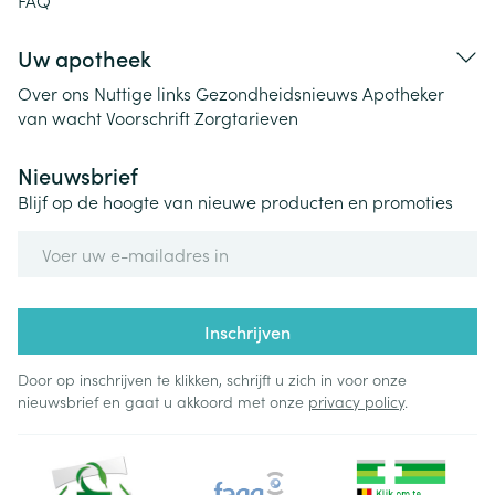
FAQ
Uw apotheek
Over ons
Nuttige links
Gezondheidsnieuws
Apotheker
van wacht
Voorschrift
Zorgtarieven
Nieuwsbrief
Blijf op de hoogte van nieuwe producten en promoties
E-mail adres
Inschrijven
Door op inschrijven te klikken, schrijft u zich in voor onze
nieuwsbrief en gaat u akkoord met onze
privacy policy
.