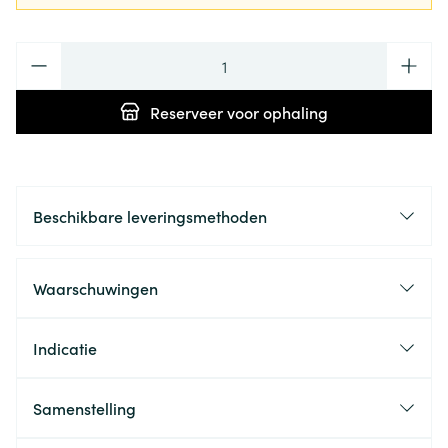
Aantal
Reserveer
voor ophaling
Beschikbare leveringsmethoden
Waarschuwingen
Indicatie
Samenstelling