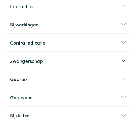
Interacties
Bijwerkingen
Contra indicatie
Zwangerschap
Gebruik
Gegevens
Bijsluiter