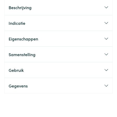
Beschrijving
Indicatie
Eigenschappen
Samenstelling
Gebruik
Gegevens