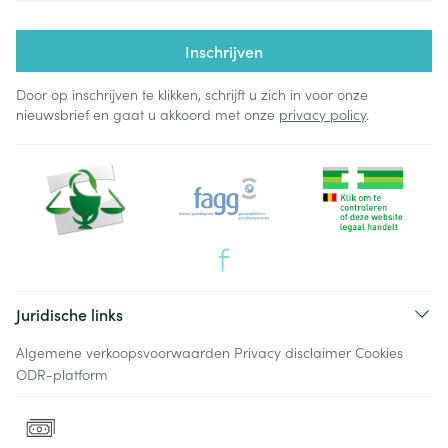
Inschrijven
Door op inschrijven te klikken, schrijft u zich in voor onze
nieuwsbrief en gaat u akkoord met onze
privacy policy
.
Juridische links
Algemene verkoopsvoorwaarden
Privacy disclaimer
Cookies
ODR-platform