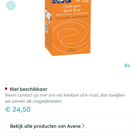
Avene Zon Spf50+ Fluide Spor
Niet beschikbaar
Neem contact op met ons via telefoon of e-mail, dan bekijken
we samen de mogelijkheden.
€ 24,50
Bekijk alle producten van Avene