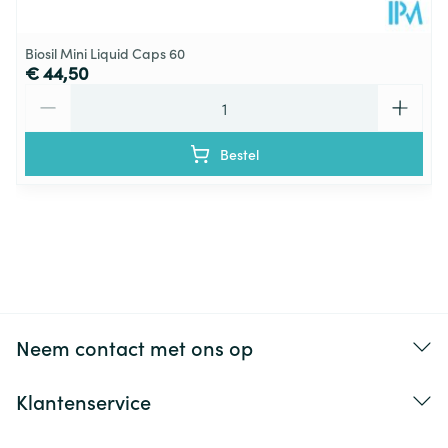
Biosil Mini Liquid Caps 60
€ 44,50
Aantal
Bestel
Neem contact met ons op
Klantenservice