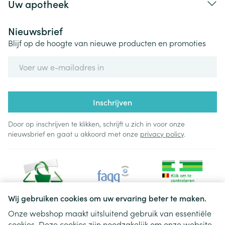
Uw apotheek
Nieuwsbrief
Blijf op de hoogte van nieuwe producten en promoties
E-mail adres
Inschrijven
Door op inschrijven te klikken, schrijft u zich in voor onze
nieuwsbrief en gaat u akkoord met onze
privacy policy
.
Wij gebruiken cookies om uw ervaring beter te maken.
Onze webshop maakt uitsluitend gebruik van essentiële
cookies. Deze cookies zijn noodzakelijk om onze website