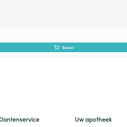
Bestel
Klantenservice
Uw apotheek