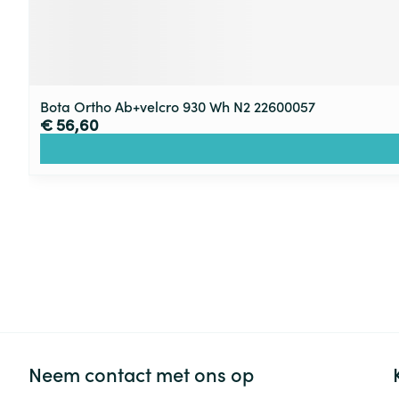
Bota Ortho Ab+velcro 930 Wh N2 22600057
€ 56,60
Neem contact met ons op