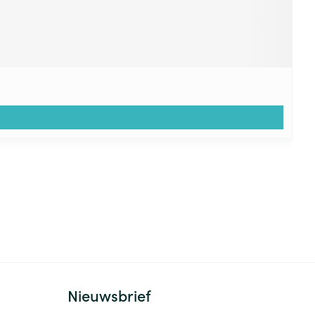
Nieuwsbrief