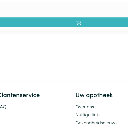
Klantenservice
Uw apotheek
FAQ
Over ons
Nuttige links
Gezondheidsnieuws