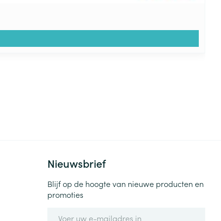
Nieuwsbrief
Blijf op de hoogte van nieuwe producten en
promoties
E-mail adres