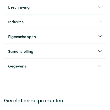
Beschrijving
Indicatie
Eigenschappen
Samenstelling
Gegevens
Gerelateerde producten