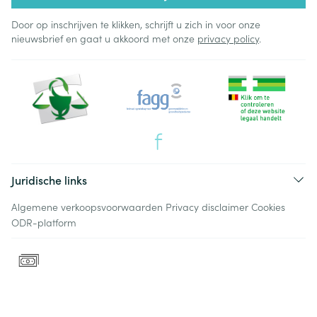
Door op inschrijven te klikken, schrijft u zich in voor onze
nieuwsbrief en gaat u akkoord met onze
privacy policy
.
Juridische links
Algemene verkoopsvoorwaarden
Privacy disclaimer
Cookies
ODR-platform