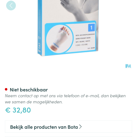
Bota Handpolsband+duim 100
Niet beschikbaar
Neem contact op met ons via telefoon of e-mail, dan bekijken
we samen de mogelijkheden.
€ 32,80
Bekijk alle producten van Bota