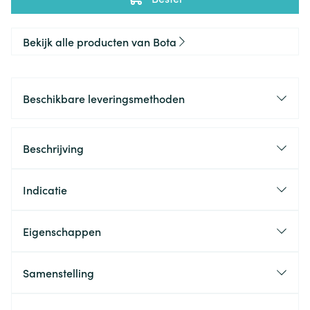
Bekijk alle producten van Bota
Beschikbare leveringsmethoden
Beschrijving
Indicatie
Eigenschappen
Samenstelling