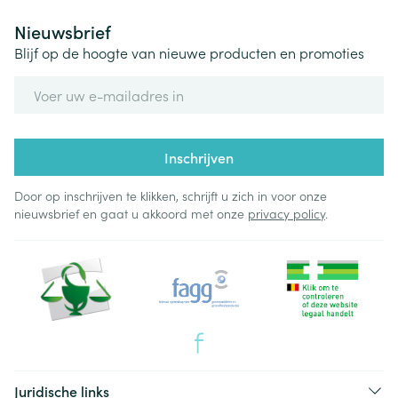
Nieuwsbrief
Blijf op de hoogte van nieuwe producten en promoties
E-mail adres
Inschrijven
Door op inschrijven te klikken, schrijft u zich in voor onze
nieuwsbrief en gaat u akkoord met onze
privacy policy
.
Juridische links