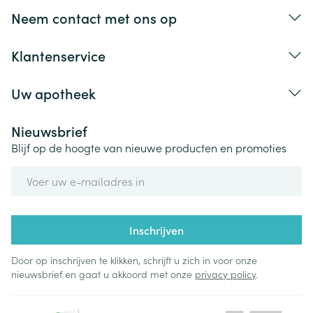
Neem contact met ons op
Klantenservice
Uw apotheek
Nieuwsbrief
Blijf op de hoogte van nieuwe producten en promoties
E-mail adres
Inschrijven
Door op inschrijven te klikken, schrijft u zich in voor onze
nieuwsbrief en gaat u akkoord met onze
privacy policy
.