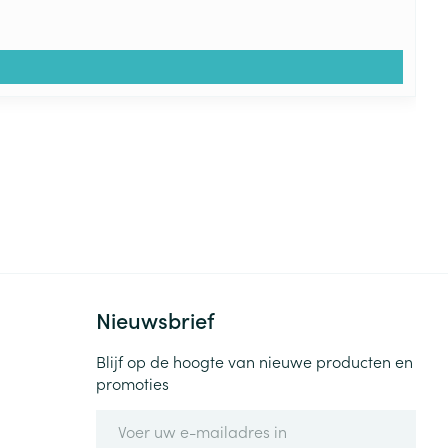
Nieuwsbrief
Blijf op de hoogte van nieuwe producten en
promoties
E-mail adres