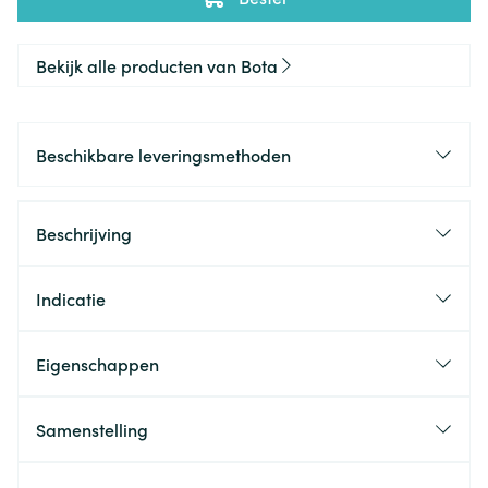
Bekijk alle producten van Bota
Beschikbare leveringsmethoden
Beschrijving
Indicatie
Eigenschappen
Samenstelling