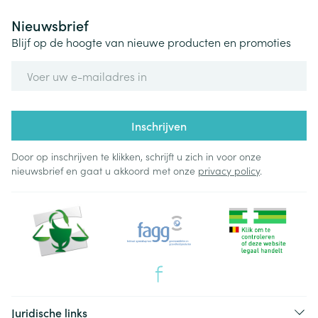
Nieuwsbrief
Blijf op de hoogte van nieuwe producten en promoties
E-mail adres
Inschrijven
Door op inschrijven te klikken, schrijft u zich in voor onze
nieuwsbrief en gaat u akkoord met onze
privacy policy
.
Juridische links