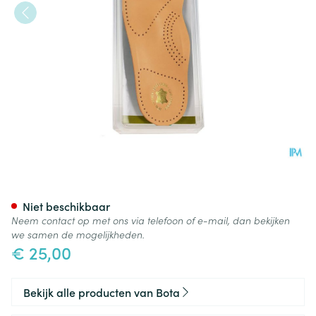
Bota Podo 29 Inlegzool Leder
Niet beschikbaar
Neem contact op met ons via telefoon of e-mail, dan bekijken
we samen de mogelijkheden.
€ 25,00
Bekijk alle producten van Bota