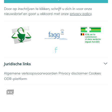
Door op inschrijven te klikken, schrijft u zich in voor onze
nieuwsbrief en gaat u akkoord met onze
privacy policy
.
Juridische links
Algemene verkoopsvoorwaarden
Privacy disclaimer
Cookies
ODR-platform