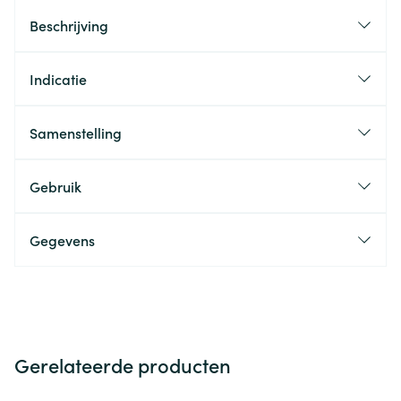
Beschrijving
Indicatie
Samenstelling
Gebruik
Gegevens
Gerelateerde producten