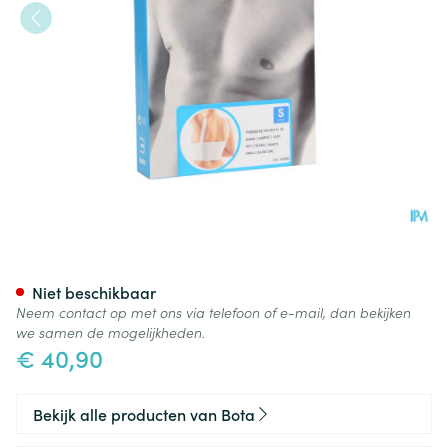
Bota Thorax Es Dame Velcro 
Niet beschikbaar
Neem contact op met ons via telefoon of e-mail, dan bekijken
we samen de mogelijkheden.
€ 40,90
Bekijk alle producten van Bota