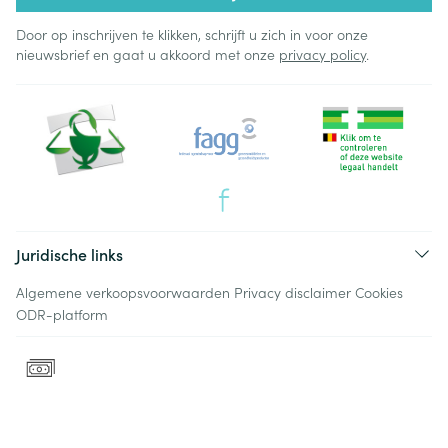
Door op inschrijven te klikken, schrijft u zich in voor onze
nieuwsbrief en gaat u akkoord met onze
privacy policy
.
Juridische links
Algemene verkoopsvoorwaarden
Privacy disclaimer
Cookies
ODR-platform