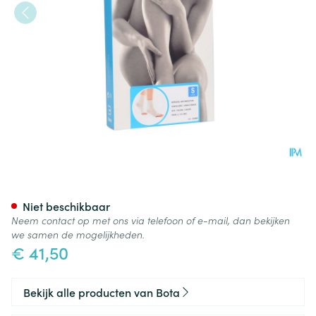
Botasol Enkelstuk Wh -21cm S
Niet beschikbaar
Neem contact op met ons via telefoon of e-mail, dan bekijken
we samen de mogelijkheden.
€ 41,50
Bekijk alle producten van Bota