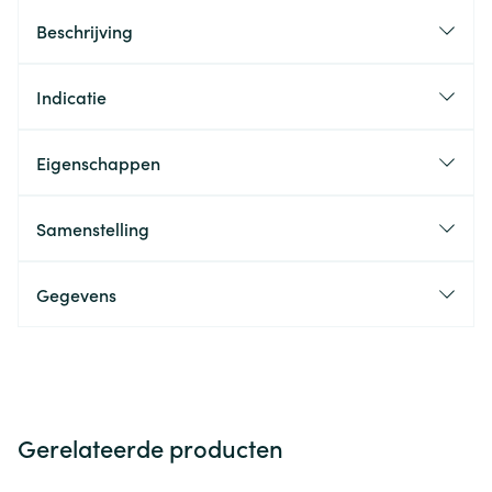
Beschrijving
Indicatie
Eigenschappen
Samenstelling
Gegevens
Gerelateerde producten