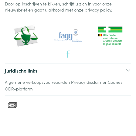
Door op inschrijven te klikken, schrijft u zich in voor onze
nieuwsbrief en gaat u akkoord met onze
privacy policy
.
Juridische links
Algemene verkoopsvoorwaarden
Privacy disclaimer
Cookies
ODR-platform