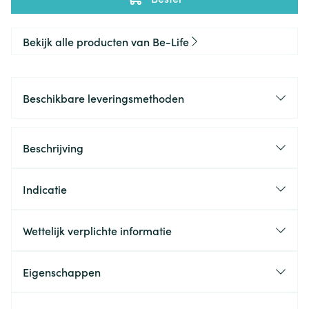
Bekijk alle producten van Be-Life
Beschikbare leveringsmethoden
Beschrijving
Indicatie
Wettelijk verplichte informatie
Eigenschappen