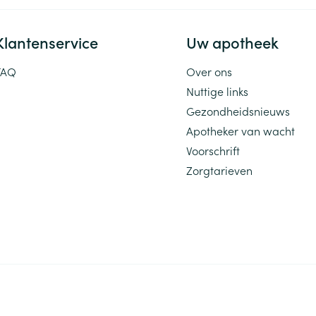
Klantenservice
Uw apotheek
FAQ
Over ons
Nuttige links
Gezondheidsnieuws
Apotheker van wacht
Voorschrift
Zorgtarieven