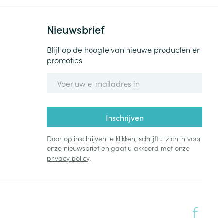
Nieuwsbrief
Blijf op de hoogte van nieuwe producten en
promoties
E-mail adres
Inschrijven
Door op inschrijven te klikken, schrijft u zich in voor
onze nieuwsbrief en gaat u akkoord met onze
privacy policy
.