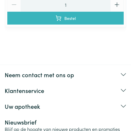
Aantal
Bestel
Neem contact met ons op
Klantenservice
Uw apotheek
Nieuwsbrief
Blijf op de hoogte van nieuwe producten en promoties