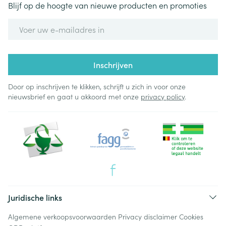
Blijf op de hoogte van nieuwe producten en promoties
E-mail adres
Inschrijven
Door op inschrijven te klikken, schrijft u zich in voor onze
nieuwsbrief en gaat u akkoord met onze
privacy policy
.
Juridische links
Algemene verkoopsvoorwaarden
Privacy disclaimer
Cookies