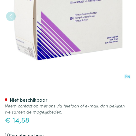
Cholemed 20mg Comp Enrob
Niet beschikbaar
Neem contact op met ons via telefoon of e-mail, dan bekijken
we samen de mogelijkheden.
€ 14,58
Terugbetaalbaar