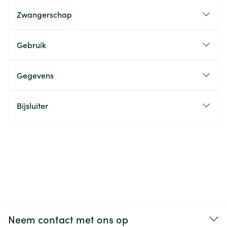
Zwangerschap
Gebruik
Gegevens
Bijsluiter
Neem contact met ons op