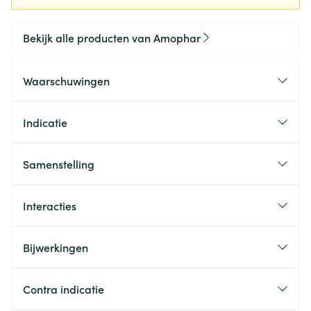
Bekijk alle producten van Amophar
Waarschuwingen
Indicatie
Samenstelling
Interacties
Bijwerkingen
Contra indicatie