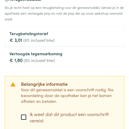
Als je recht hebt op een terugbetaling voor dit geneesmiddel, betaal je in de
apotheek een verlaagde prijs en niet de prijs die op onze webshop vermeld
staat.
Terugbetalingstarief
€ 3,01
(6% inclusief btw)
Verhoogde tegemoetkoming
€ 1,80
(6% inclusief btw)
Belangrijke informatie
Voor dit geneesmiddel is een voorschrift nodig. Na
beoordeling door de apotheker kan je het komen
afhalen en betalen.
Ik weet dat dit product een voorschrift
vereist.