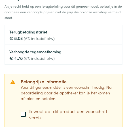
Als je recht hebt op een terugbetaling voor dit geneesmiddel, betaal je in de
apotheek een verlaagde prijs en niet de prijs die op onze webshop vermeld
staat.
Terugbetalingstarief
€ 8,03
(6% inclusief btw)
Verhoogde tegemoetkoming
€ 4,78
(6% inclusief btw)
Belangrijke informatie
Voor dit geneesmiddel is een voorschrift nodig. Na
beoordeling door de apotheker kan je het komen
afhalen en betalen.
Ik weet dat dit product een voorschrift
vereist.