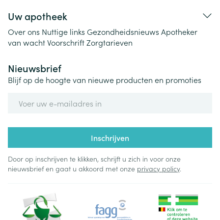
Uw apotheek
Over ons
Nuttige links
Gezondheidsnieuws
Apotheker
van wacht
Voorschrift
Zorgtarieven
Nieuwsbrief
Blijf op de hoogte van nieuwe producten en promoties
E-mail adres
Inschrijven
Door op inschrijven te klikken, schrijft u zich in voor onze
nieuwsbrief en gaat u akkoord met onze
privacy policy
.