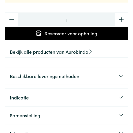
Aantal
Reserveer
voor ophaling
Bekijk alle producten van Aurobindo
Beschikbare leveringsmethoden
Indicatie
Samenstelling