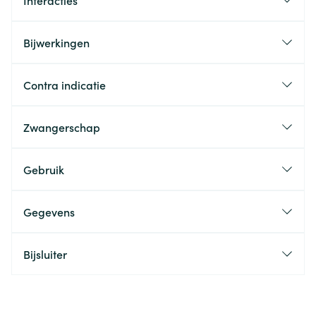
Interacties
Bijwerkingen
Contra indicatie
Zwangerschap
Gebruik
Gegevens
Bijsluiter