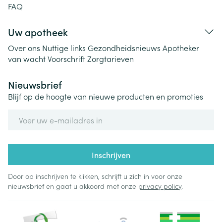
FAQ
Uw apotheek
Over ons
Nuttige links
Gezondheidsnieuws
Apotheker
van wacht
Voorschrift
Zorgtarieven
Nieuwsbrief
Blijf op de hoogte van nieuwe producten en promoties
E-mail adres
Inschrijven
Door op inschrijven te klikken, schrijft u zich in voor onze
nieuwsbrief en gaat u akkoord met onze
privacy policy
.