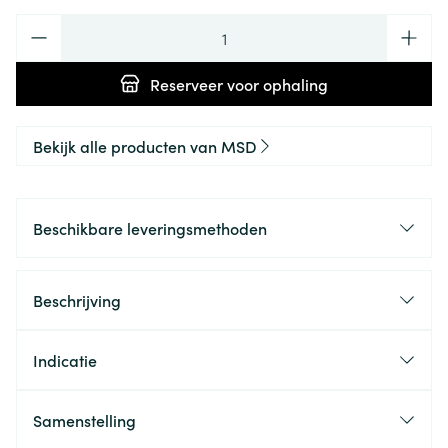
Aantal
Reserveer
voor ophaling
Bekijk alle producten van MSD
Beschikbare leveringsmethoden
Beschrijving
Indicatie
Samenstelling