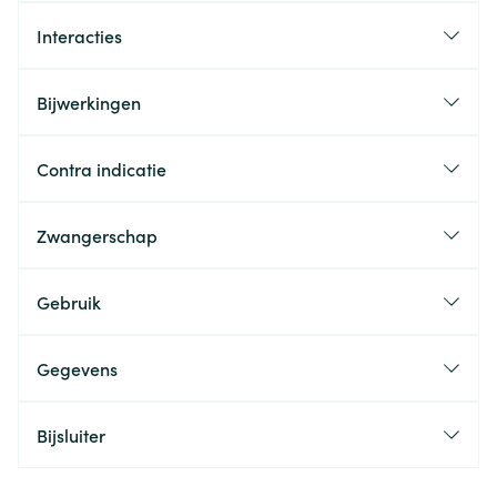
Interacties
Bijwerkingen
Contra indicatie
Zwangerschap
Gebruik
Gegevens
Bijsluiter