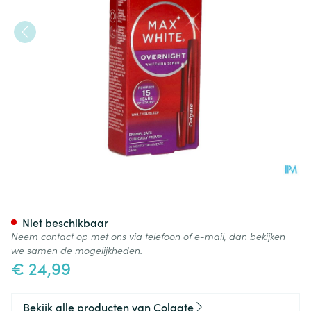
Colgate Max White Overnight
Niet beschikbaar
Neem contact op met ons via telefoon of e-mail, dan bekijken
we samen de mogelijkheden.
€ 24,99
Bekijk alle producten van Colgate