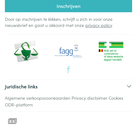
Inschrijven
Door op inschrijven te klikken, schrijft u zich in voor onze
nieuwsbrief en gaat u akkoord met onze
privacy policy
.
Juridische links
Algemene verkoopsvoorwaarden
Privacy disclaimer
Cookies
ODR-platform