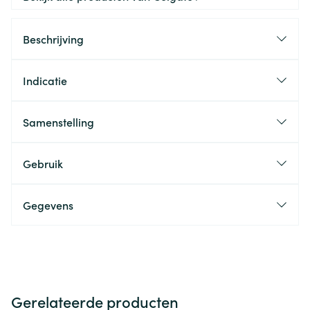
Beschrijving
Indicatie
Samenstelling
Gebruik
Gegevens
Gerelateerde producten