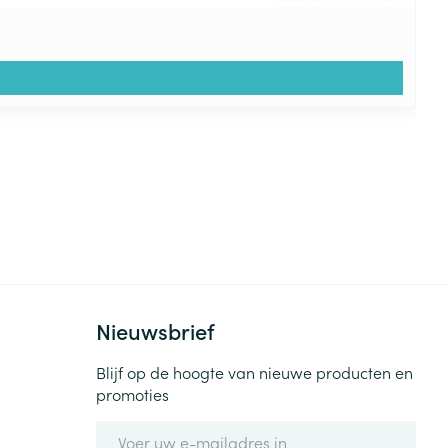
Nieuwsbrief
Blijf op de hoogte van nieuwe producten en
promoties
E-mail adres