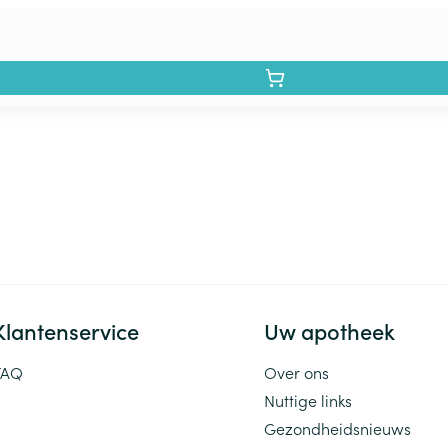
Klantenservice
Uw apotheek
FAQ
Over ons
Nuttige links
Gezondheidsnieuws